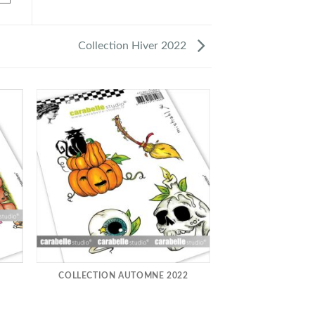
Collection Hiver 2022
COLLECTION AUTOMNE 2022