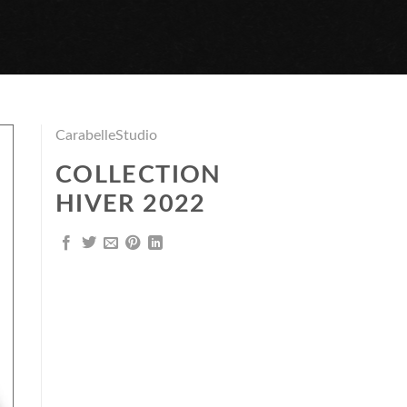
CarabelleStudio
COLLECTION
HIVER 2022