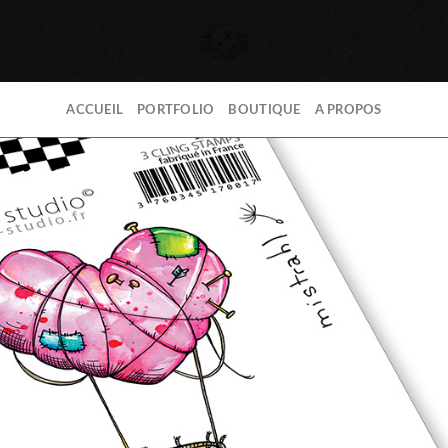
ACCUEIL
PORTFOLIO
BOUTIQUE
A PROPOS