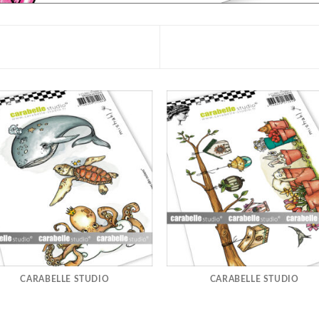
CARABELLE STUDIO
CARABELLE STUDIO