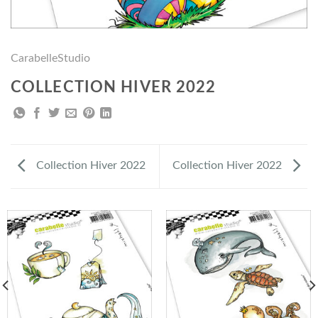
CarabelleStudio
COLLECTION HIVER 2022
Collection Hiver 2022
Collection Hiver 2022