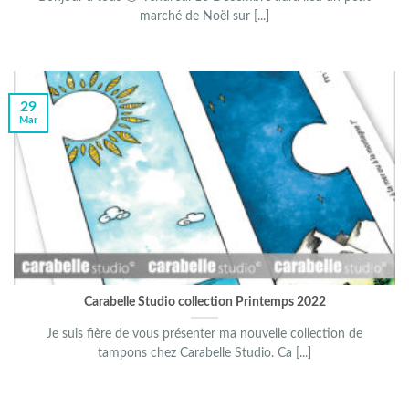
marché de Noël sur [...]
29
Mar
Carabelle Studio collection Printemps 2022
Je suis fière de vous présenter ma nouvelle collection de
tampons chez Carabelle Studio. Ca [...]