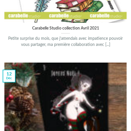
Carabelle Studio collection Avril 2021
Petite surprise du mois, que j’attendais avec impatience pouvoir
vous partager, ma première collaboration avec [...]
12
Déc