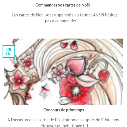
Commandez vos cartes de Noël !
Les cartes de Noël sont disponibles au format A6 ! N’hésitez
pas à commander [...]
28
Mar
Concours de printemps
A l’occasion de la sortie de l’illustration des esprits de Printemps,
retrouvez un petit tirage [...]