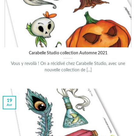
Carabelle Studio collection Automne 2021
Vous y revoilà ! On a récidivé chez Carabelle Studio, avec une
nouvelle collection de [...]
19
Avr