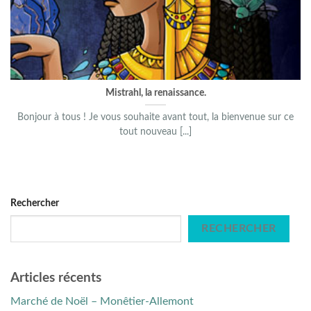
Mistrahl, la renaissance.
Bonjour à tous ! Je vous souhaite avant tout, la bienvenue sur ce
tout nouveau [...]
Rechercher
RECHERCHER
Articles récents
Marché de Noël – Monêtier-Allemont