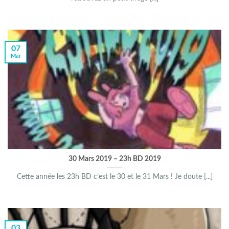
07
Mar
30 Mars 2019 – 23h BD 2019
Cette année les 23h BD c’est le 30 et le 31 Mars ! Je doute [...]
03