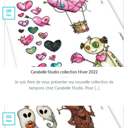
09
Fév
Carabelle Studio collection Hiver 2022
Je suis fière de vous présenter ma nouvelle collection de
tampons chez Carabelle Studio. Pour [...]
03
Nov